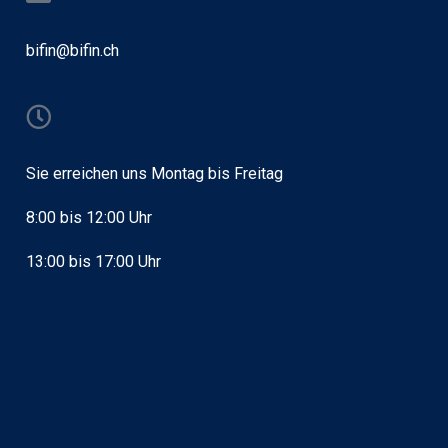
bifin@bifin.ch
Sie erreichen uns Montag bis Freitag
8:00 bis 12:00 Uhr
13:00 bis 17:00 Uhr