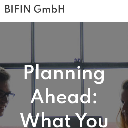
BIFIN GmbH
Planning
Ahead:
What You