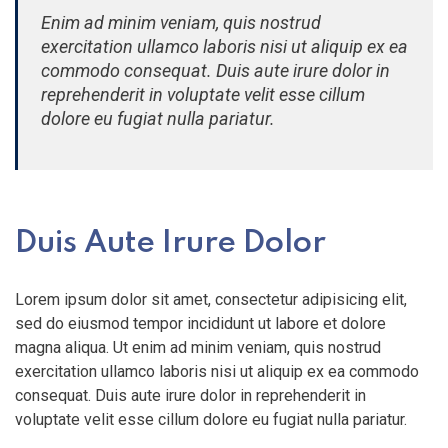
Enim ad minim veniam, quis nostrud
exercitation ullamco laboris nisi ut aliquip ex ea
commodo consequat. Duis aute irure dolor in
reprehenderit in voluptate velit esse cillum
dolore eu fugiat nulla pariatur.
Duis Aute Irure Dolor
Lorem ipsum dolor sit amet, consectetur adipisicing elit,
sed do eiusmod tempor incididunt ut labore et dolore
magna aliqua. Ut enim ad minim veniam, quis nostrud
exercitation ullamco laboris nisi ut aliquip ex ea commodo
consequat. Duis aute irure dolor in reprehenderit in
voluptate velit esse cillum dolore eu fugiat nulla pariatur.