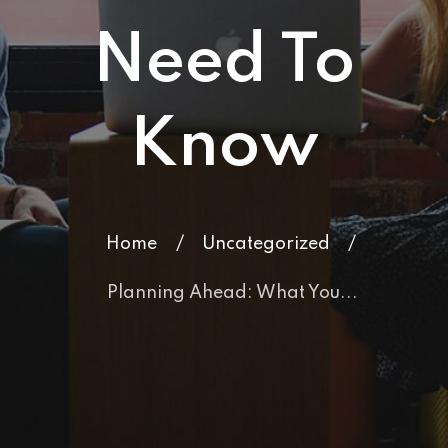
Need To
Know
Home
/
Uncategorized
/
Planning Ahead: What You...