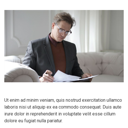
Ut enim ad minim veniam, quis nostrud exercitation ullamco
laboris nisi ut aliquip ex ea commodo consequat. Duis aute
irure dolor in reprehenderit in voluptate velit esse cillum
dolore eu fugiat nulla pariatur.