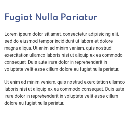
Fugiat Nulla Pariatur
Lorem ipsum dolor sit amet, consectetur adipisicing elit,
sed do eiusmod tempor incididunt ut labore et dolore
magna aliqua. Ut enim ad minim veniam, quis nostrud
exercitation ullamco laboris nisi ut aliquip ex ea commodo
consequat. Duis aute irure dolor in reprehenderit in
voluptate velit esse cillum dolore eu fugiat nulla pariatur.
Ut enim ad minim veniam, quis nostrud exercitation ullamco
laboris nisi ut aliquip ex ea commodo consequat. Duis aute
irure dolor in reprehenderit in voluptate velit esse cillum
dolore eu fugiat nulla pariatur.