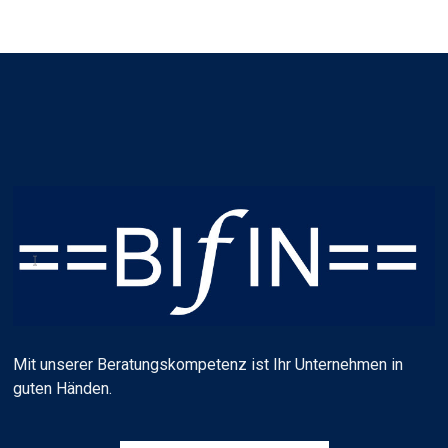
Mit unserer Beratungskompetenz ist Ihr Unternehmen in
guten Händen.