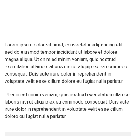
Lorem ipsum dolor sit amet, consectetur adipisicing elit,
sed do eiusmod tempor incididunt ut labore et dolore
magna aliqua. Ut enim ad minim veniam, quis nostrud
exercitation ullamco laboris nisi ut aliquip ex ea commodo
consequat. Duis aute irure dolor in reprehenderit in
voluptate velit esse cillum dolore eu fugiat nulla pariatur.
Ut enim ad minim veniam, quis nostrud exercitation ullamco
laboris nisi ut aliquip ex ea commodo consequat. Duis aute
irure dolor in reprehenderit in voluptate velit esse cillum
dolore eu fugiat nulla pariatur.