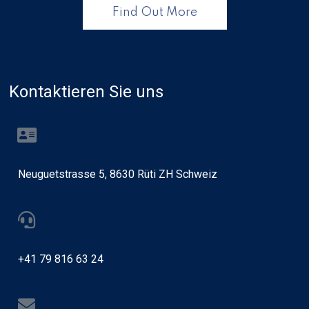
Find Out More
Kontaktieren Sie uns
Neuguetstrasse 5, 8630 Rüti ZH Schweiz
+41 79 816 63 24