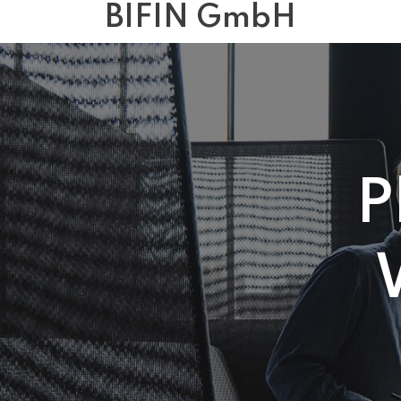
BIFIN GmbH
P