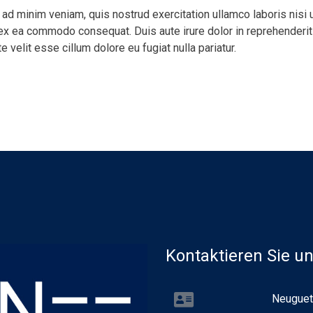
 ad minim veniam, quis nostrud exercitation ullamco laboris nisi 
 ex ea commodo consequat. Duis aute irure dolor in reprehenderit
e velit esse cillum dolore eu fugiat nulla pariatur.
Kontaktieren Sie u
Neuguet