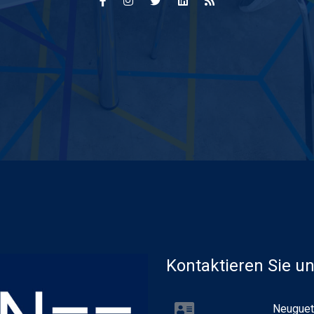
Kontaktieren Sie u
Neuguet