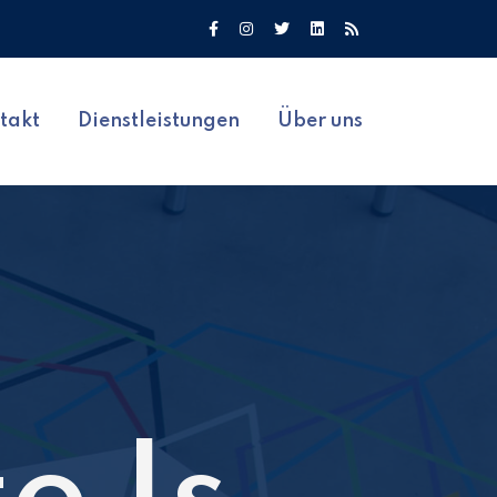
takt
Dienstleistungen
Über uns