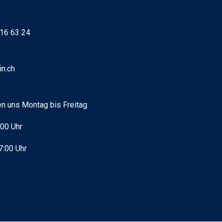
16 63 24
in.ch
en uns Montag bis Freitag
:00 Uhr
7:00 Uhr