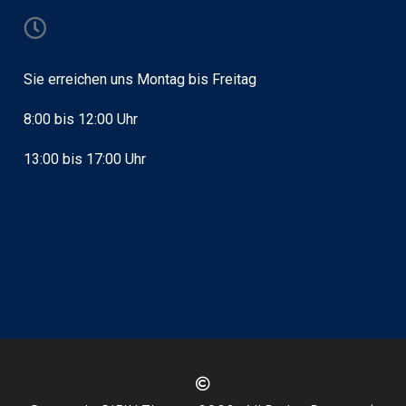
Sie erreichen uns Montag bis Freitag
8:00 bis 12:00 Uhr
13:00 bis 17:00 Uhr