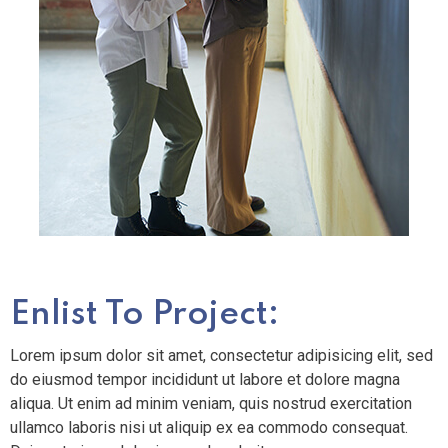
Enlist To Project:
Lorem ipsum dolor sit amet, consectetur adipisicing elit, sed
do eiusmod tempor incididunt ut labore et dolore magna
aliqua. Ut enim ad minim veniam, quis nostrud exercitation
ullamco laboris nisi ut aliquip ex ea commodo consequat.