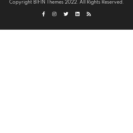
Copyright BIFIN Themes 2022. All Rights Reserved.