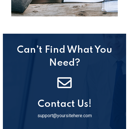
Can’t Find What You
Need?
Contact Us!
support@yoursitehere.com