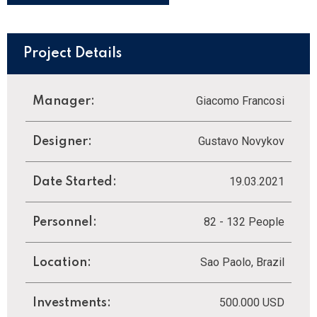
Project Details
Giacomo Francosi
Manager:
Gustavo Novykov
Designer:
19.03.2021
Date Started:
82 - 132 People
Personnel:
Sao Paolo, Brazil
Location:
500.000 USD
Investments: