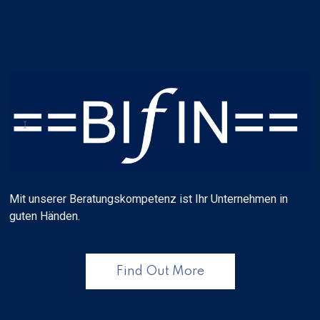
Mit unserer Beratungskompetenz ist Ihr Unternehmen in
guten Händen.
Find Out More