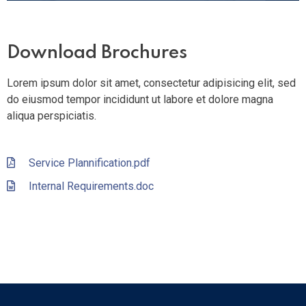
Download Brochures
Lorem ipsum dolor sit amet, consectetur adipisicing elit, sed
do eiusmod tempor incididunt ut labore et dolore magna
aliqua perspiciatis.
Service Plannification.pdf
Internal Requirements.doc