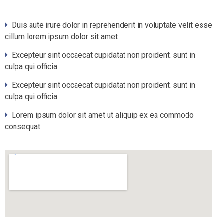
Duis aute irure dolor in reprehenderit in voluptate velit esse
cillum lorem ipsum dolor sit amet
Excepteur sint occaecat cupidatat non proident, sunt in
culpa qui officia
Excepteur sint occaecat cupidatat non proident, sunt in
culpa qui officia
Lorem ipsum dolor sit amet ut aliquip ex ea commodo
consequat