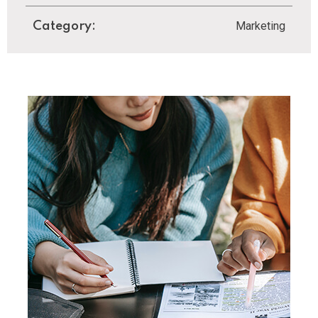
Marketing
Category: