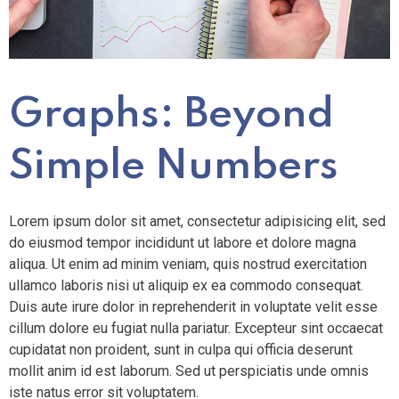
Graphs: Beyond
Simple Numbers
Lorem ipsum dolor sit amet, consectetur adipisicing elit, sed
do eiusmod tempor incididunt ut labore et dolore magna
aliqua. Ut enim ad minim veniam, quis nostrud exercitation
ullamco laboris nisi ut aliquip ex ea commodo consequat.
Duis aute irure dolor in reprehenderit in voluptate velit esse
cillum dolore eu fugiat nulla pariatur. Excepteur sint occaecat
cupidatat non proident, sunt in culpa qui officia deserunt
mollit anim id est laborum. Sed ut perspiciatis unde omnis
iste natus error sit voluptatem.