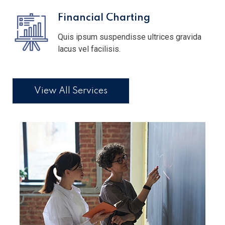
Financial Charting
Quis ipsum suspendisse ultrices gravida
lacus vel facilisis.
View All Services