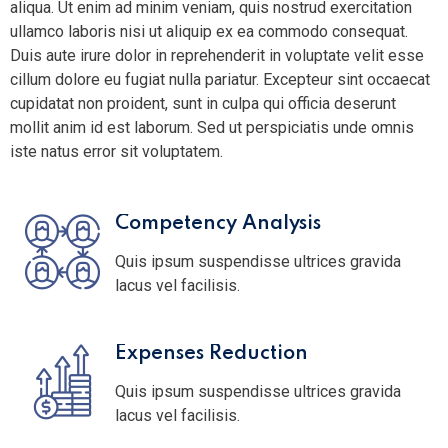
aliqua. Ut enim ad minim veniam, quis nostrud exercitation
ullamco laboris nisi ut aliquip ex ea commodo consequat.
Duis aute irure dolor in reprehenderit in voluptate velit esse
cillum dolore eu fugiat nulla pariatur. Excepteur sint occaecat
cupidatat non proident, sunt in culpa qui officia deserunt
mollit anim id est laborum. Sed ut perspiciatis unde omnis
iste natus error sit voluptatem.
Competency Analysis
Quis ipsum suspendisse ultrices gravida
lacus vel facilisis.
Expenses Reduction
Quis ipsum suspendisse ultrices gravida
lacus vel facilisis.