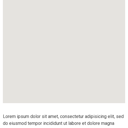
Lorem ipsum dolor sit amet, consectetur adipisicing elit, sed
do eiusmod tempor incididunt ut labore et dolore magna