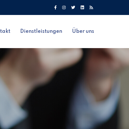
takt
Dienstleistungen
Über uns