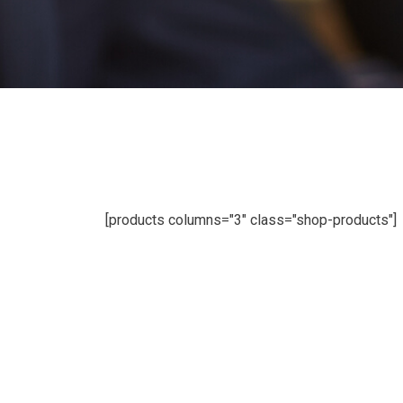
[products columns="3" class="shop-products"]