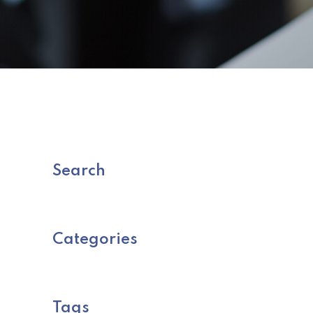
Search
Categories
Tags